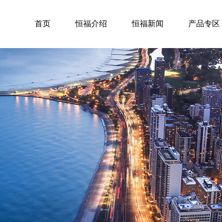
首页
恒福介绍
恒福新闻
产品专区