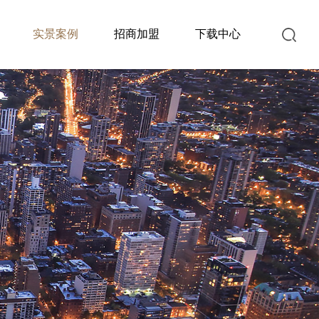
实景案例
招商加盟
下载中心