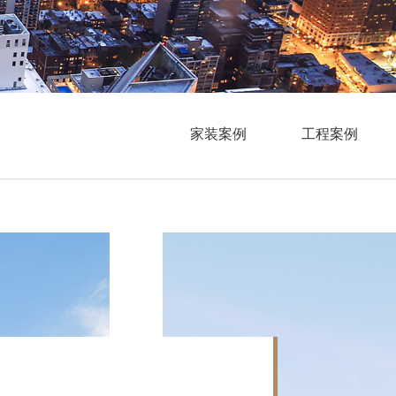
家装案例
工程案例