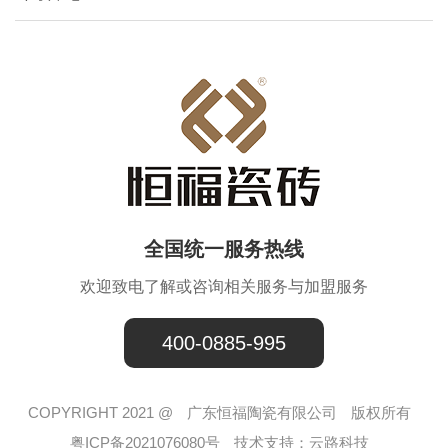
全国统一服务热线
欢迎致电了解或咨询相关服务与加盟服务
400-0885-995
COPYRIGHT 2021 @
广东恒福陶瓷有限公司
版权所有
粤ICP备2021076080号
技术支持：
云路科技