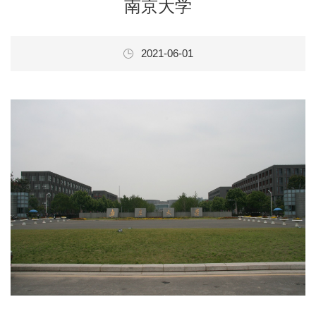
南京大学
2021-06-01