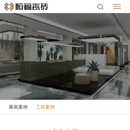
家装案例
工程案例