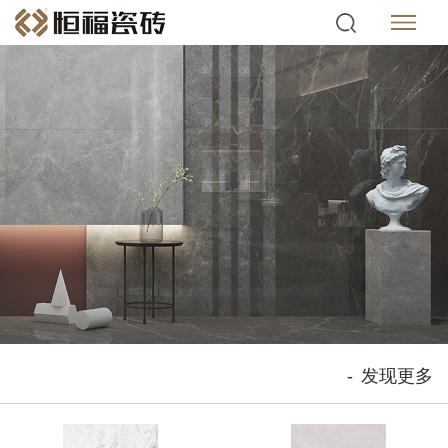
-
发现更多