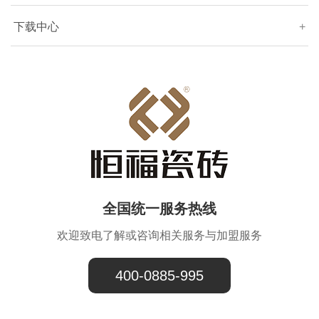
下载中心
+
全国统一服务热线
欢迎致电了解或咨询相关服务与加盟服务
400-0885-995