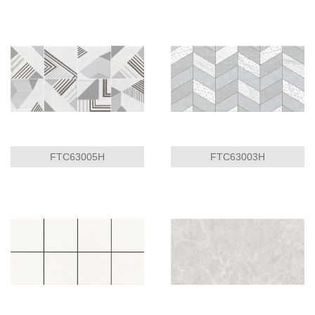
FTC63005H
FTC63003H