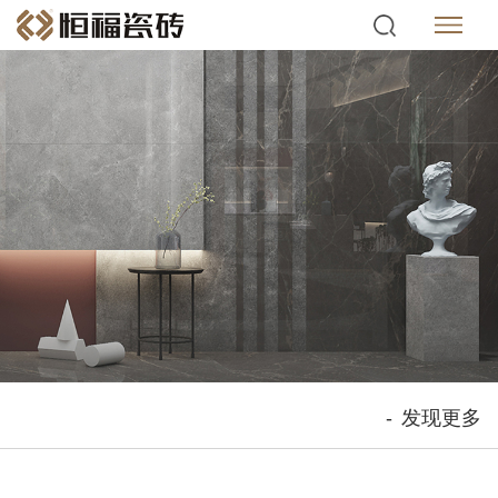
-
发现更多