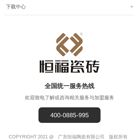
下载中心
+
全国统一服务热线
欢迎致电了解或咨询相关服务与加盟服务
400-0885-995
COPYRIGHT 2021 @
广东恒福陶瓷有限公司
版权所有