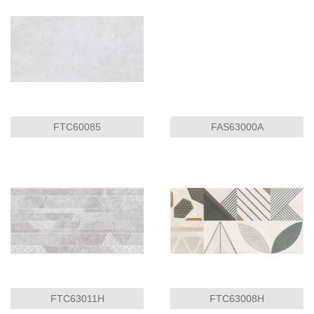
FTC60085
FAS63000A
FTC63011H
FTC63008H