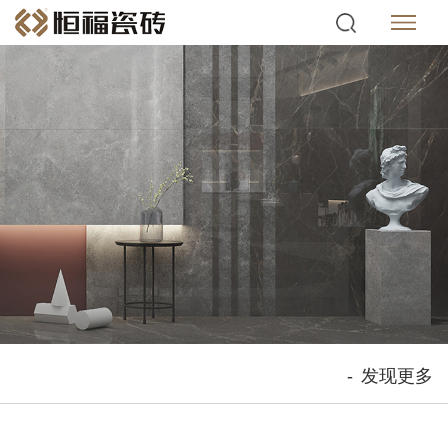
-
发现更多