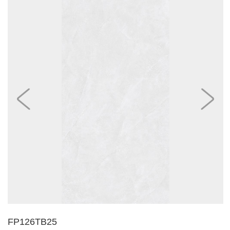
FP126TB25