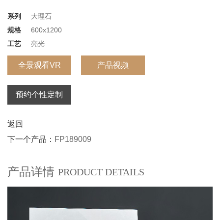
系列
大理石
规格
600x1200
工艺
亮光
全景观看VR
产品视频
预约个性定制
返回
下一个产品：
FP189009
产品详情
PRODUCT DETAILS