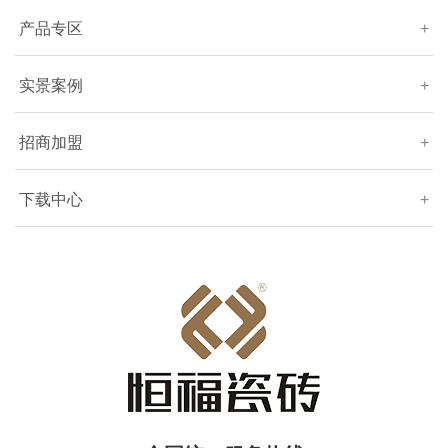
产品专区
+
实景案例
+
招商加盟
+
下载中心
+