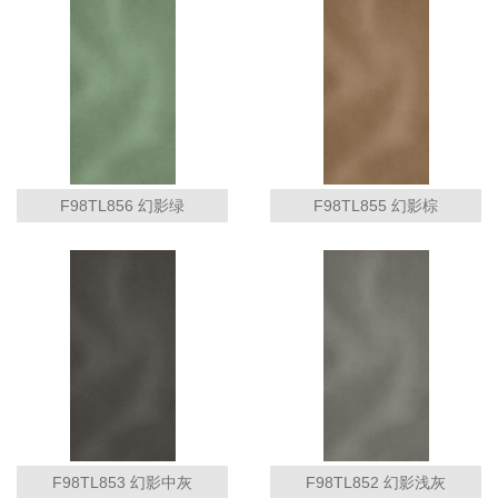
F98TL856 幻影绿
F98TL855 幻影棕
F98TL853 幻影中灰
F98TL852 幻影浅灰