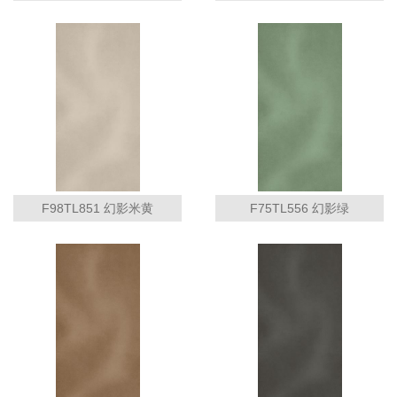
F98TL851 幻影米黄
F75TL556 幻影绿