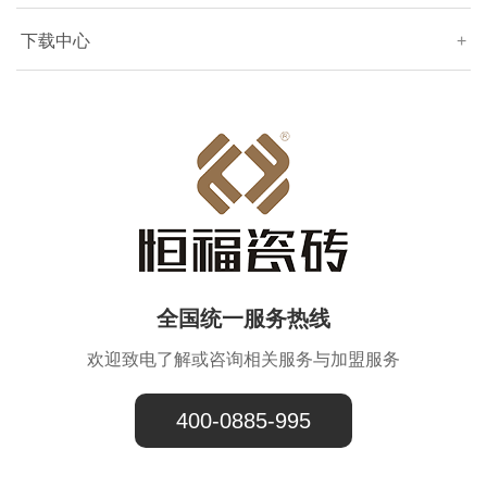
下载中心
+
全国统一服务热线
欢迎致电了解或咨询相关服务与加盟服务
400-0885-995