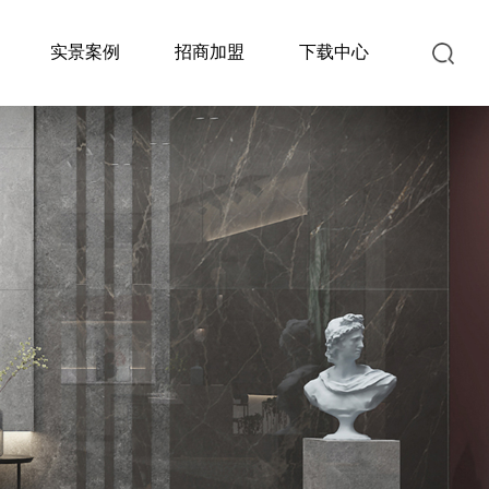
实景案例
招商加盟
下载中心