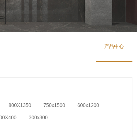
产品中心
800X1350
750x1500
600x1200
00X400
300x300