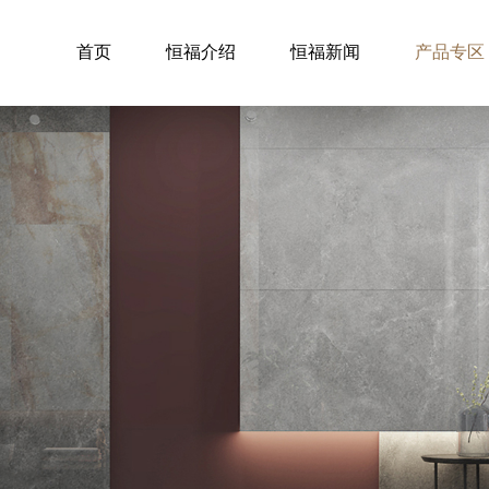
首页
恒福介绍
恒福新闻
产品专区