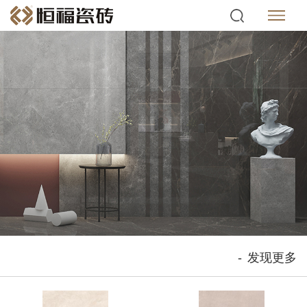
-
发现更多