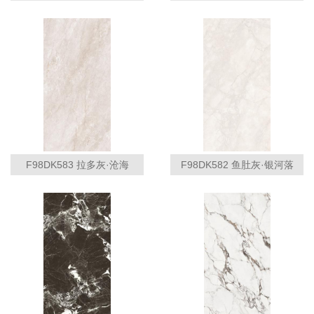
F98DK583 拉多灰·沧海
F98DK582 鱼肚灰·银河落