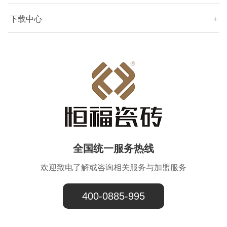
下载中心
+
全国统一服务热线
欢迎致电了解或咨询相关服务与加盟服务
400-0885-995