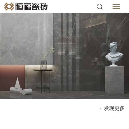
-
发现更多