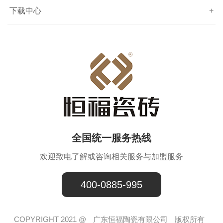
下载中心
+
全国统一服务热线
欢迎致电了解或咨询相关服务与加盟服务
400-0885-995
COPYRIGHT 2021 @
广东恒福陶瓷有限公司
版权所有