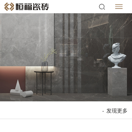
-
发现更多