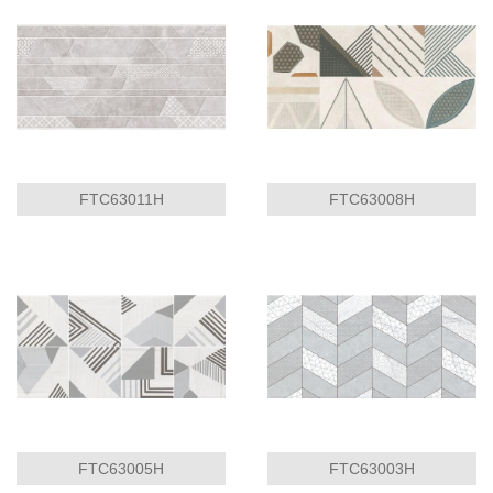
FTC63011H
FTC63008H
FTC63005H
FTC63003H