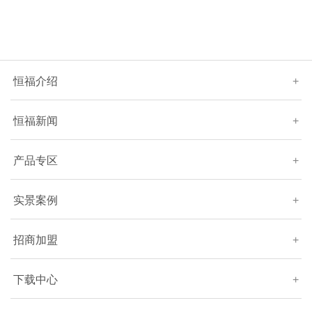
恒福介绍
+
恒福新闻
+
产品专区
+
实景案例
+
招商加盟
+
下载中心
+