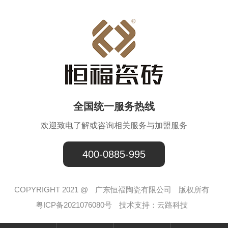
全国统一服务热线
欢迎致电了解或咨询相关服务与加盟服务
400-0885-995
COPYRIGHT 2021 @
广东恒福陶瓷有限公司
版权所有
粤ICP备2021076080号
技术支持：
云路科技