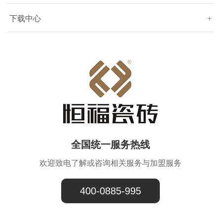
下载中心
+
全国统一服务热线
欢迎致电了解或咨询相关服务与加盟服务
400-0885-995