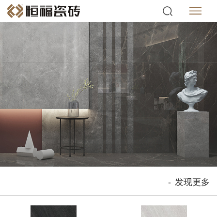
-
发现更多