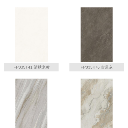
FP835T41 清秋米黄
FP835K76 古道灰