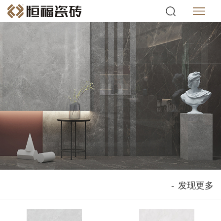
-
发现更多