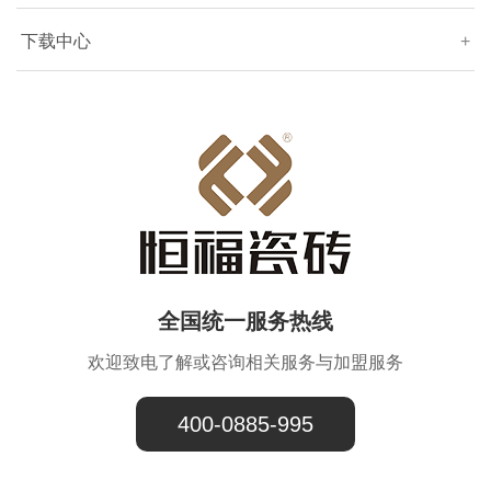
下载中心
+
全国统一服务热线
欢迎致电了解或咨询相关服务与加盟服务
400-0885-995