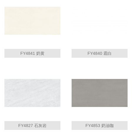
FY4841 奶黄
FY4840 霜白
FY4827 石灰岩
FY4853 奶油咖