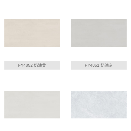
FY4852 奶油黄
FY4851 奶油灰