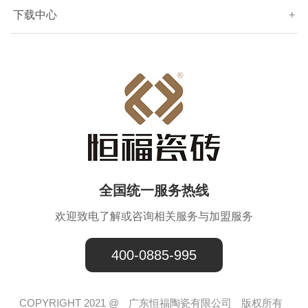
下载中心
+
全国统一服务热线
欢迎致电了解或咨询相关服务与加盟服务
400-0885-995
COPYRIGHT 2021 @
广东恒福陶瓷有限公司
版权所有