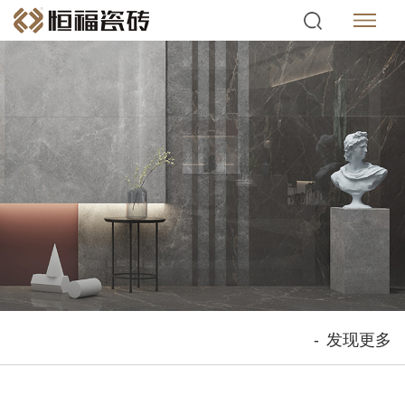
-
发现更多