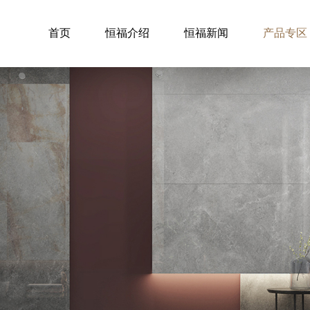
首页
恒福介绍
恒福新闻
产品专区