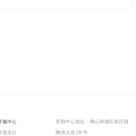
下载中心
营销中心地址：佛山禅城区南庄镇
下载专区
陶博大道 29 号