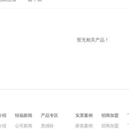
暂无相关产品！
介绍
恒福新闻
产品专区
实景案例
招商加盟
介绍
公司新闻
质感砖
家装案例
招商加盟