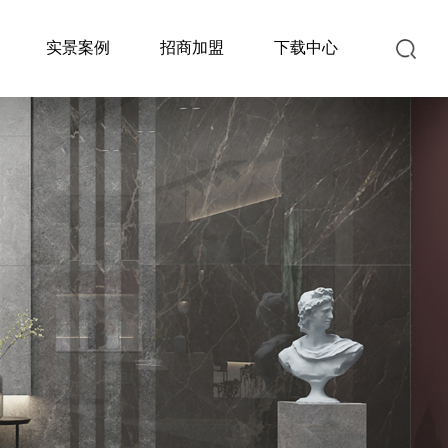
实景案例
招商加盟
下载中心