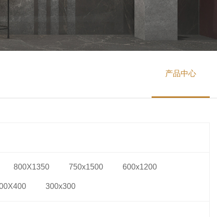
产品中心
800X1350
750x1500
600x1200
00X400
300x300