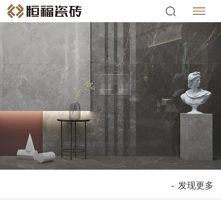
-
发现更多