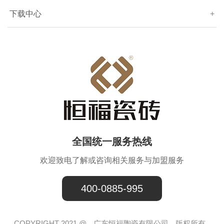
下载中心
+
全国统一服务热线
欢迎致电了解或咨询相关服务与加盟服务
400-0885-995
COPYRIGHT 2021 @
广东恒福陶瓷有限公司
版权所有