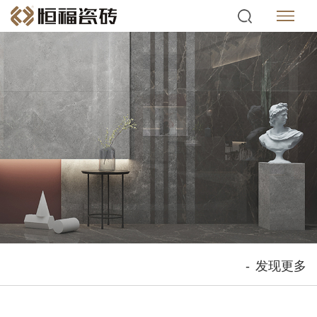
-
发现更多