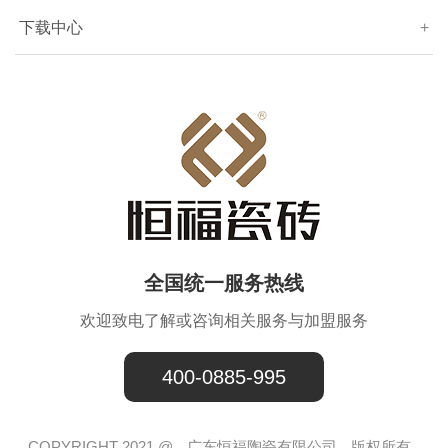
下载中心
+
全国统一服务热线
欢迎致电了解或咨询相关服务与加盟服务
400-0885-995
COPYRIGHT 2021 @
广东恒福陶瓷有限公司
版权所有