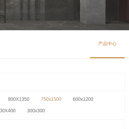
产品中心
800X1350
750x1500
600x1200
00X400
300x300