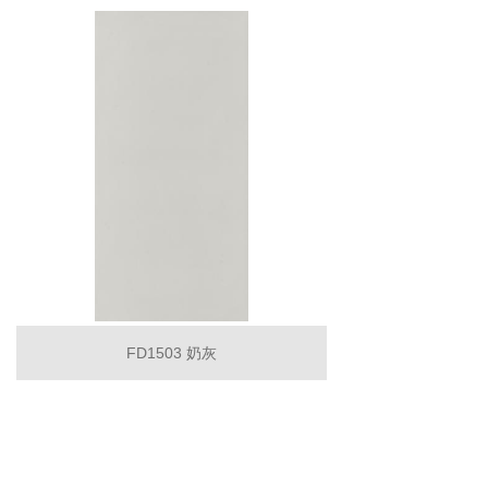
FD1503 奶灰