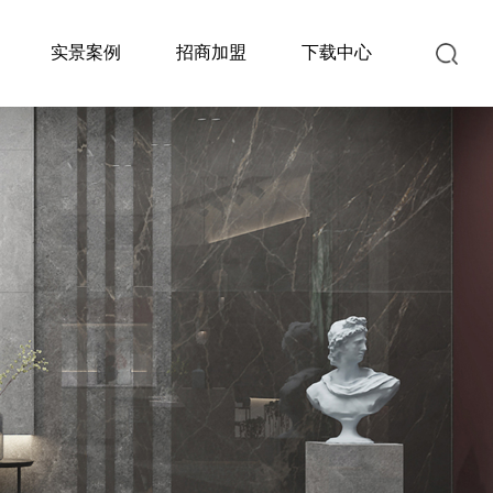
实景案例
招商加盟
下载中心