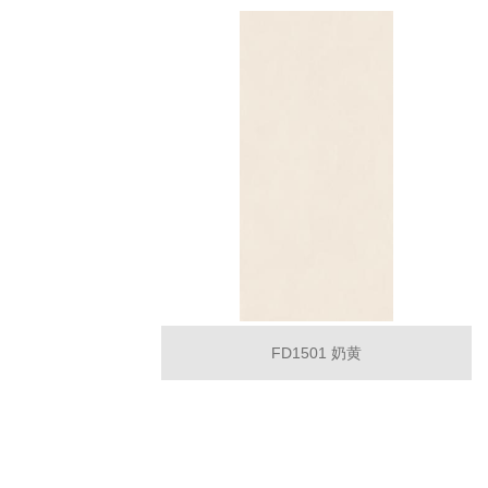
FD1501 奶黄