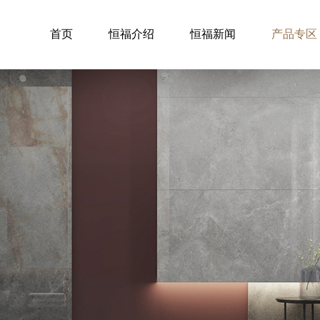
首页
恒福介绍
恒福新闻
产品专区