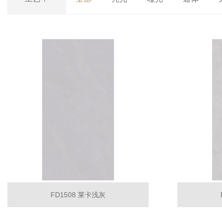
FD1508 莱卡浅灰