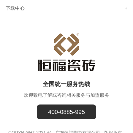
下载中心
+
全国统一服务热线
欢迎致电了解或咨询相关服务与加盟服务
400-0885-995
COPYRIGHT 2021 @
广东恒福陶瓷有限公司
版权所有