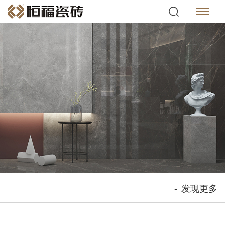
-
发现更多