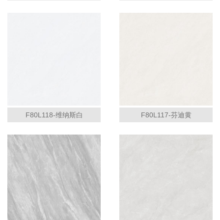
F80L118-维纳斯白
F80L117-芬迪黄