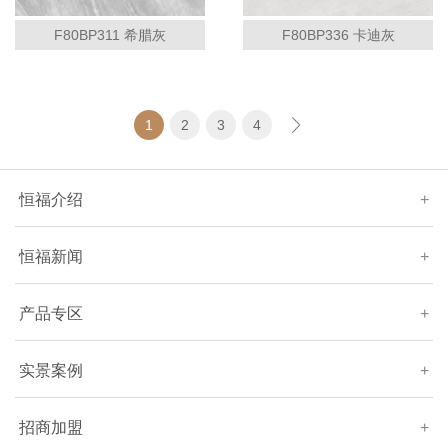
F80BP311 希腊灰
F80BP336 卡迪灰
1
2
3
4
恒福介绍
+
恒福新闻
+
产品专区
+
实景案例
+
招商加盟
+