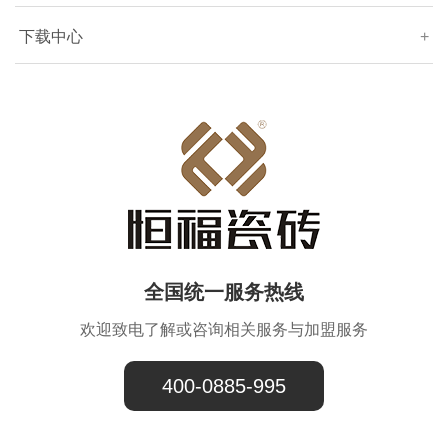
下载中心
+
全国统一服务热线
欢迎致电了解或咨询相关服务与加盟服务
400-0885-995