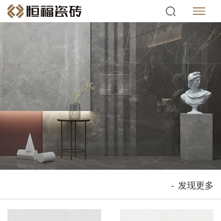
-
发现更多