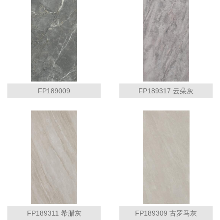
FP189009
FP189317 云朵灰
FP189311 希腊灰
FP189309 古罗马灰