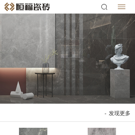
-
发现更多