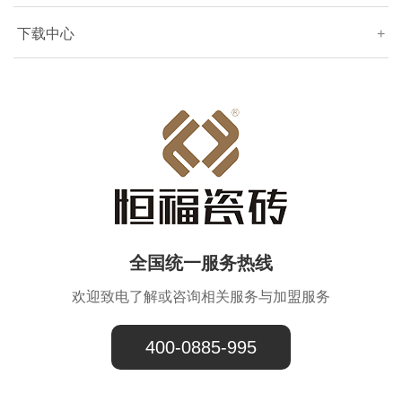
下载中心
+
全国统一服务热线
欢迎致电了解或咨询相关服务与加盟服务
400-0885-995