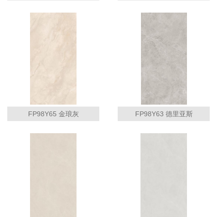
FP98Y65 金琅灰
FP98Y63 德里亚斯