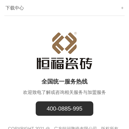
下载中心
+
全国统一服务热线
欢迎致电了解或咨询相关服务与加盟服务
400-0885-995
COPYRIGHT 2021 @
广东恒福陶瓷有限公司
版权所有