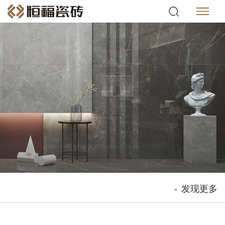
-
发现更多